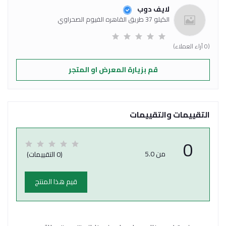
لايف دوب
الكيلو 37 طريق القاهره الفيوم الصحراوي
(0 آراء العملاء)
قم بزيارة المعرض او المتجر
التقييمات والتقييمات
0
من 5.0
(0 التقييمات)
قيم هذا المنتج