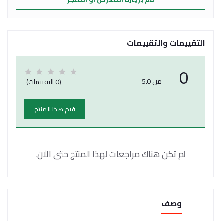
التقييمات والتقييمات
0
من 5.0
(0 التقييمات)
قيم هذا المنتج
لم تكن هناك مراجعات لهذا المنتج حتى الآن.
وصف