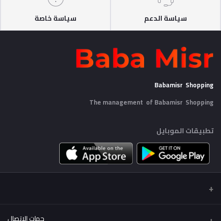
سياسة الدعم
سياسة خاصة
Babamisr Shopping
The management of Babamisr
Shopping
تطبيقات الموبايل
جهات الاتصال