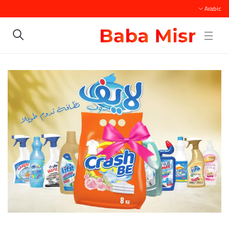
Arabic