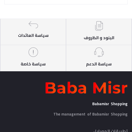
سياسة العائدات
البنود و الظروف
سياسة الدعم
سياسة خاصة
Babamisr Shopping
The management of Babamisr
Shopping
تطبيقات الموبايل