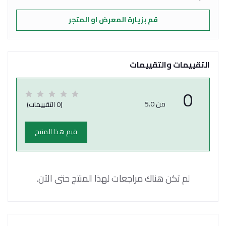
قم بزيارة المعرض او المتجر
التقييمات والتقييمات
0
من 5.0
(0 التقييمات)
قيم هذا المنتج
لم تكن هناك مراجعات لهذا المنتج حتى الآن.