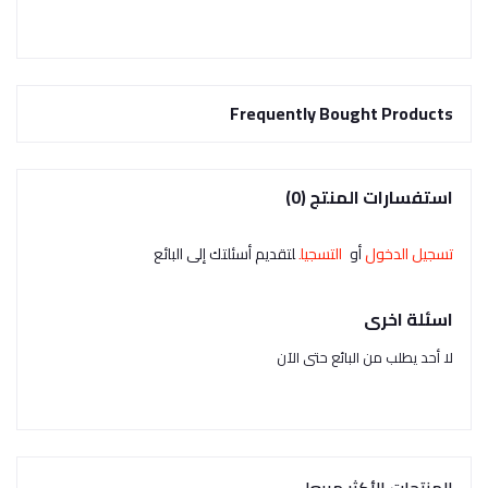
Frequently Bought Products
استفسارات المنتج (0)
تسجيل الدخول
أو
التسجيل
لتقديم أسئلتك إلى البائع
اسئلة اخرى
لا أحد يطلب من البائع حتى الآن