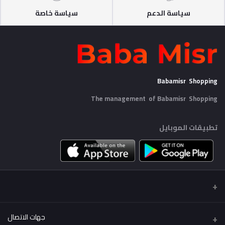
سياسة الدعم
سياسة خاصة
Babamisr Shopping
The management of Babamisr
Shopping
تطبيقات الموبايل
جهات الاتصال