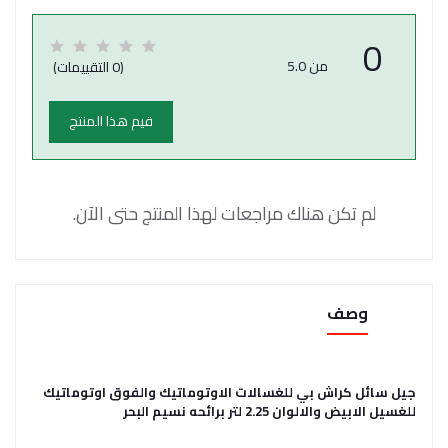
0
من 5.0
(0 التقييمات)
قيم هذا المنتج
لم تكن هناك مراجعات لهذا المنتج حتى الآن.
وصف
جيل سائل كراش بي للغسالات الاوتوماتيك والفوق اوتوماتيك
للغسيل الابيض والالوان 2.25 لتر برائحه نسيم البحر