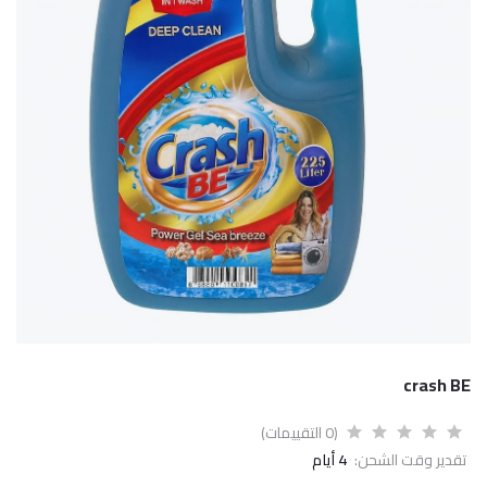
crash BE
(0 التقييمات)
تقدير وقت الشحن:
4 أيام