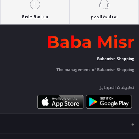
سياسة الدعم
سياسة خاصة
Babamisr Shopping
The management of Babamisr
Shopping
تطبيقات الموبايل