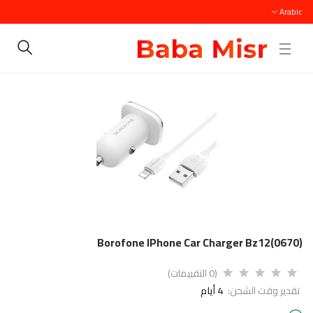
Arabic
Borofone IPhone Car Charger Bz12(0670)
(0 التقييمات)
تقدير وقت الشحن:
4 أيام