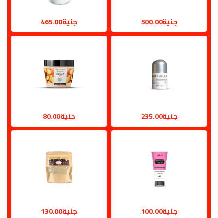
جنية500.00
جنية465.00
جنية235.00
جنية80.00
جنية100.00
جنية130.00