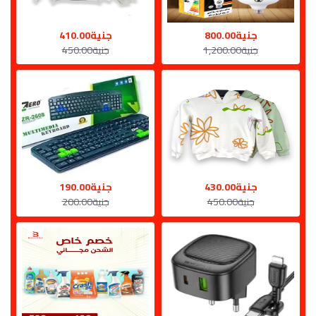
جنية800.00
جنية410.00
جنية1,200.00
جنية450.00
جنية430.00
جنية190.00
جنية450.00
جنية200.00