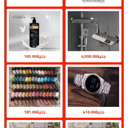
جنية9,060.00
جنية4,500.00
جنية105.00
جنية410.00
جنية181.00