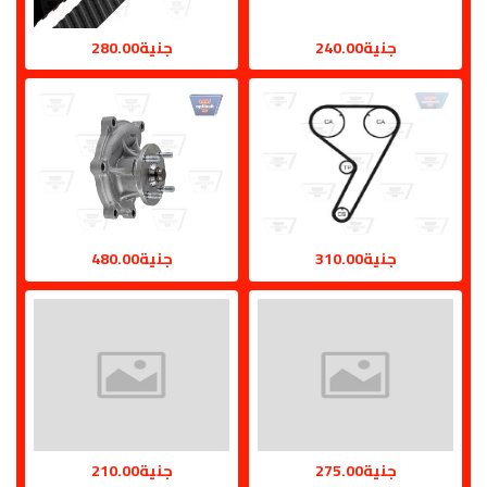
جنية240.00
جنية280.00
جنية310.00
جنية480.00
جنية275.00
جنية210.00