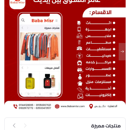
منتجات مميزة