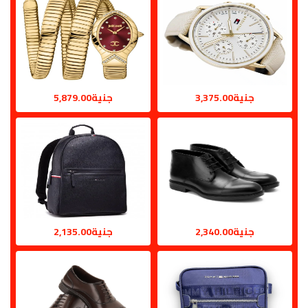
جنية3,375.00
جنية5,879.00
جنية2,340.00
جنية2,135.00