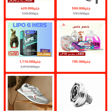
جنية500.00
جنية420.00
جنية535.00
جنية520.00
جنية795.00
جنية1,710.00
جنية2,010.00