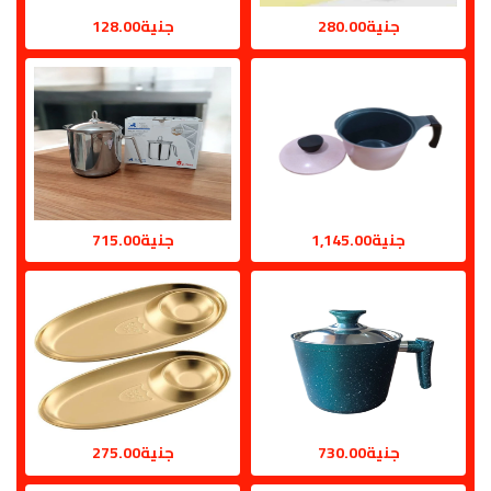
جنية280.00
جنية128.00
جنية1,145.00
جنية715.00
جنية730.00
جنية275.00