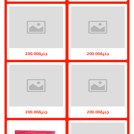
جنية200.00
جنية200.00
جنية200.00
جنية200.00