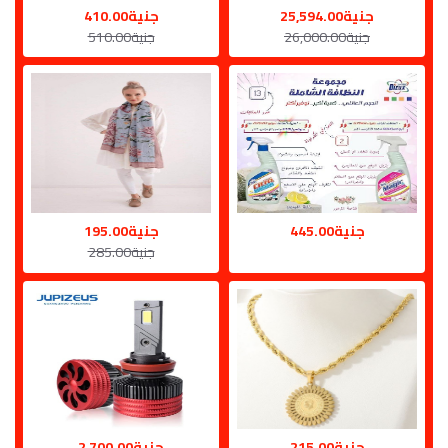
جنية25,594.00
جنية410.00
جنية26,000.00
جنية510.00
جنية445.00
جنية195.00
جنية285.00
جنية215.00
جنية2,700.00