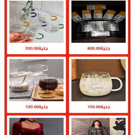
جنية600.00
جنية330.00
جنية150.00
جنية130.00