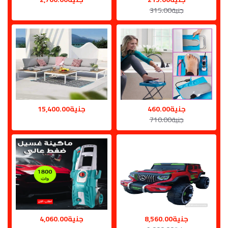
جنية315.00
جنية460.00
جنية15,400.00
جنية710.00
جنية8,560.00
جنية4,060.00