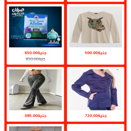
جنية500.00
جنية650.00
جنية850.00
جنية720.00
جنية385.00