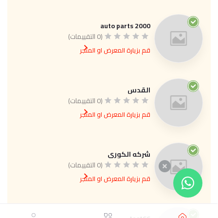
2000 auto parts
(0 التقييمات)
قم بزيارة المعرض او المتجر
القدس
(0 التقييمات)
قم بزيارة المعرض او المتجر
شركه الكوري
(0 التقييمات)
قم بزيارة المعرض او المتجر