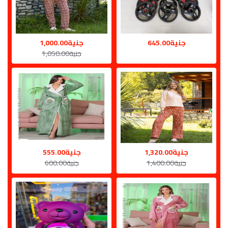
جنية645.00
جنية1,000.00
جنية1,050.00
جنية1,320.00
جنية555.00
جنية1,400.00
جنية600.00