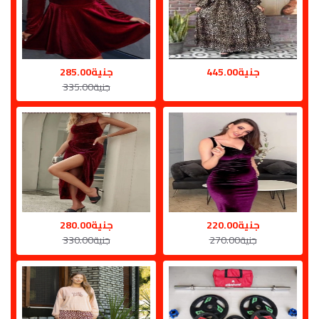
جنية445.00
جنية285.00
جنية335.00
جنية220.00
جنية280.00
جنية270.00
جنية330.00