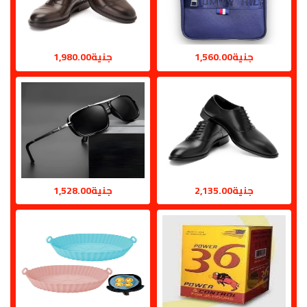
جنية1,560.00
جنية1,980.00
جنية2,135.00
جنية1,528.00