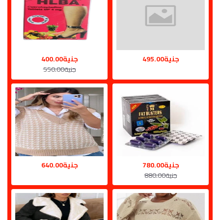
جنية495.00
جنية400.00
جنية550.00
جنية780.00
جنية640.00
جنية880.00