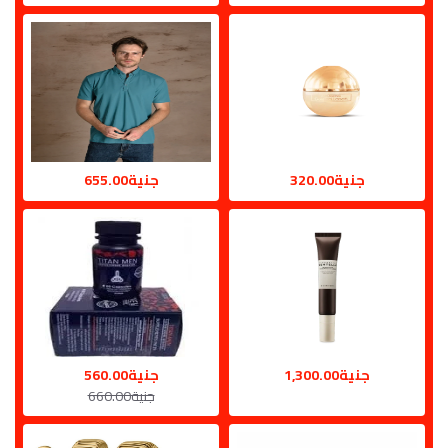
جنية320.00
جنية655.00
جنية1,300.00
جنية560.00
جنية660.00