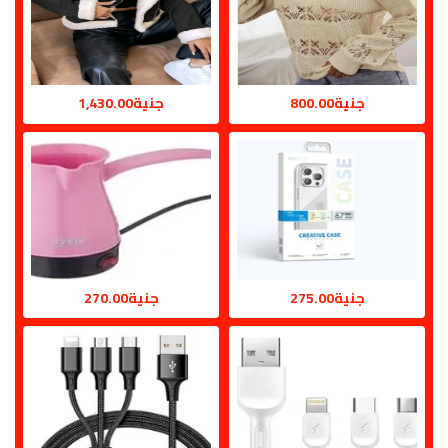
جنية800.00
جنية1,430.00
جنية275.00
جنية270.00