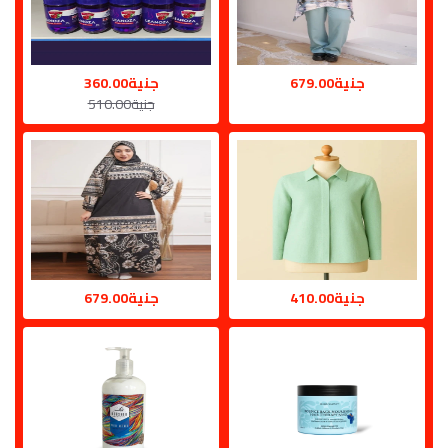
جنية679.00
جنية360.00
جنية510.00
جنية410.00
جنية679.00