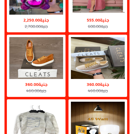
جنية555.00
جنية2,250.00
جنية600.00
جنية2,700.00
جنية360.00
جنية360.00
جنية460.00
جنية460.00