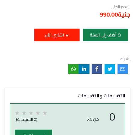
السعر الكلي
جنية990.00
أضف إلى السلة
اشتري الآن
يشارك
التقييمات والتقييمات
0
من 5.0
(0 التقييمات)