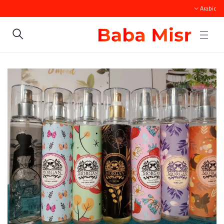
Arabic