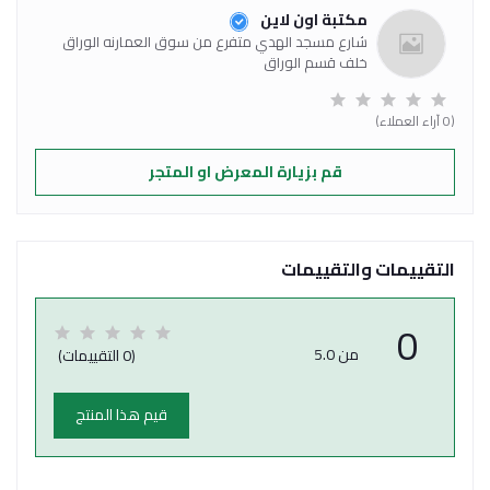
مكتبة اون لاين
شارع مسجد الهدي متفرع من سوق العمارنه الوراق
خلف قسم الوراق
(0 آراء العملاء)
قم بزيارة المعرض او المتجر
التقييمات والتقييمات
0
من 5.0
(0 التقييمات)
قيم هذا المنتج