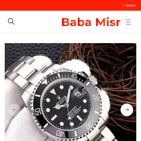
Arabic