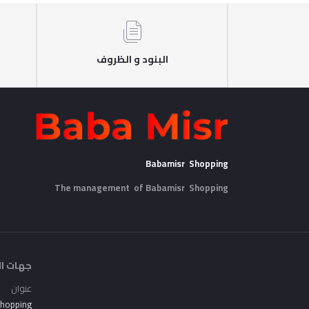
البنود و الظروف
Babamisr Shopping
The management of Babamisr
Shopping
جهات ال
عنوان
Shopping