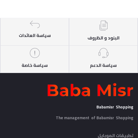
سياسة العائدات
البنود و الظروف
سياسة الدعم
سياسة خاصة
Babamisr Shopping
The management of Babamisr
Shopping
تطبيقات الموبايل