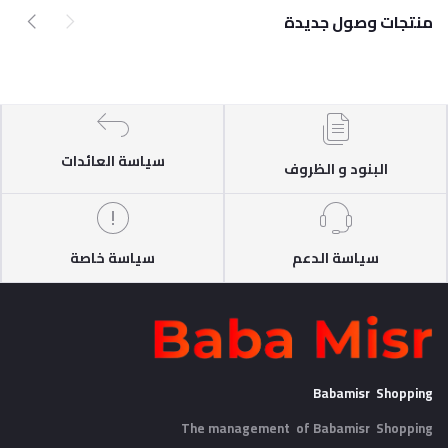
منتجات وصول جديدة
سياسة العائدات
البنود و الظروف
سياسة الدعم
سياسة خاصة
Babamisr Shopping
The management of Babamisr
Shopping