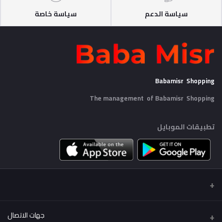
سياسة الدعم
سياسة خاصة
Babamisr Shopping
The management of Babamisr
Shopping
تطبيقات الموبايل
جهات الاتصال