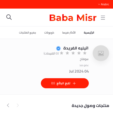
Arabic
الرئيسية
الأكثر مبيعا
كوبونات
جميع المنتجات
اتيليه الفريدة
(0 التقييمات)
سوهاج
عضو منذ
04 Jul 2024
تابع البائع
(0)
منتجات وصول جديدة