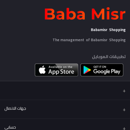
Babamisr Shopping
The management of Babamisr
Shopping
تطبيقات الموبايل
جهات الاتصال
عنوان
حسابي