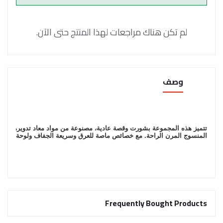
لم تكن هناك مراجعات لهذا المنتج حتى الآن.
وصف
المنسوج المرن الراحة. مع خصائص ماصة للعرق وسريعة الجفاف ولوحة خلفية ج
Frequently Bought Products