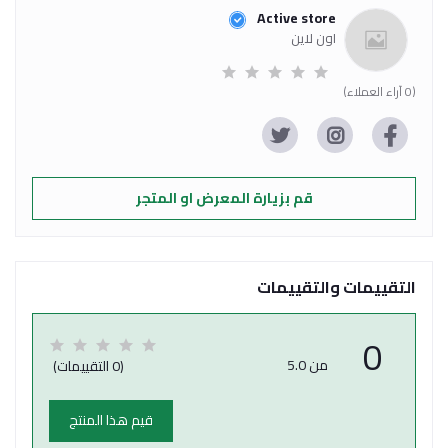
Active store
اون لاين
(0 آراء العملاء)
قم بزيارة المعرض او المتجر
التقييمات والتقييمات
0
من 5.0
(0 التقييمات)
قيم هذا المنتج