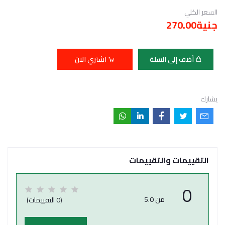
السعر الكلي
جنية270.00
أضف إلى السلة
اشتري الآن
يشارك
التقييمات والتقييمات
0
من 5.0
(0 التقييمات)