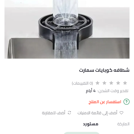
شطافه كوبايات سمارت
(0 التقييمات)
تقدير وقت الشحن:
4 أيام
استفسار عن المنتج
أضف إلى قائمة الامنيات
أضف للمقارنة
الماركة
مستورد