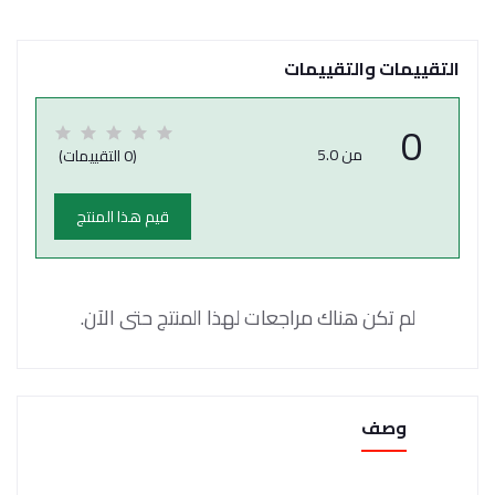
التقييمات والتقييمات
0
من 5.0
(0 التقييمات)
قيم هذا المنتج
لم تكن هناك مراجعات لهذا المنتج حتى الآن.
وصف