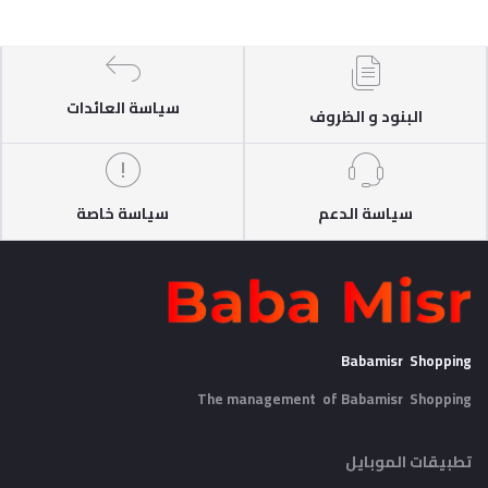
سياسة العائدات
البنود و الظروف
سياسة الدعم
سياسة خاصة
Babamisr Shopping
The management of Babamisr
Shopping
تطبيقات الموبايل