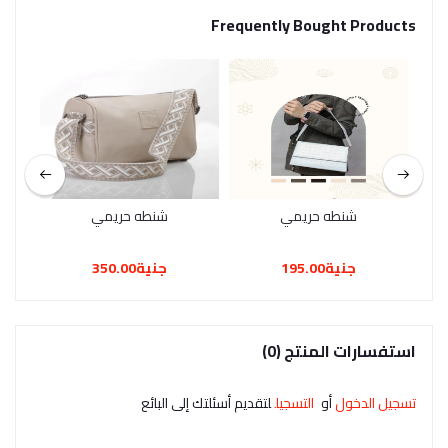
Frequently Bought Products
شنطه حريمي
شنطه حريمي
جنية195.00
جنية350.00
استفسارات المنتج (0)
تسجيل الدخول
أو
التسجيل
لتقديم أسئلتك إلى البائع