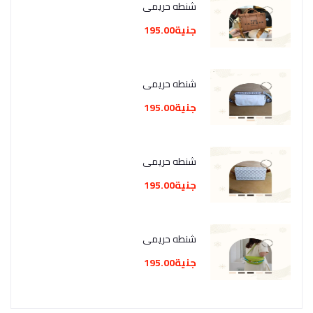
شنطه حريمي
جنية195.00
شنطه حريمي
جنية195.00
شنطه حريمي
جنية195.00
شنطه حريمي
جنية195.00