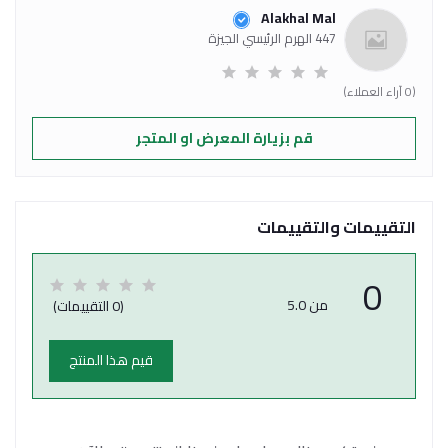
Alakhal Mal
447 الهرم الرئيسي الجيزة
(0 آراء العملاء)
قم بزيارة المعرض او المتجر
التقييمات والتقييمات
0
من 5.0
(0 التقييمات)
قيم هذا المنتج