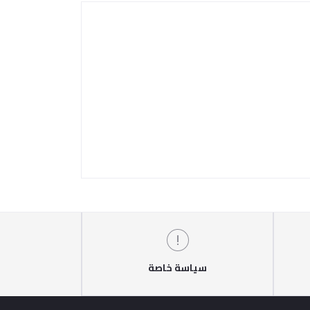
سياسة خاصة