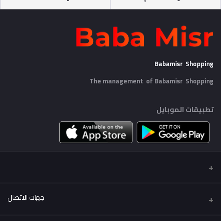
Babamisr Shopping
The management of Babamisr
Shopping
تطبيقات الموبايل
جهات الاتصال