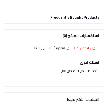
Frequently Bought Products
استفسارات المنتج (0)
تسجيل الدخول
أو
التسجيل
لتقديم أسئلتك إلى البائع
اسئلة اخرى
لا أحد يطلب من البائع حتى الآن
المنتجات الأكثر مبيعا