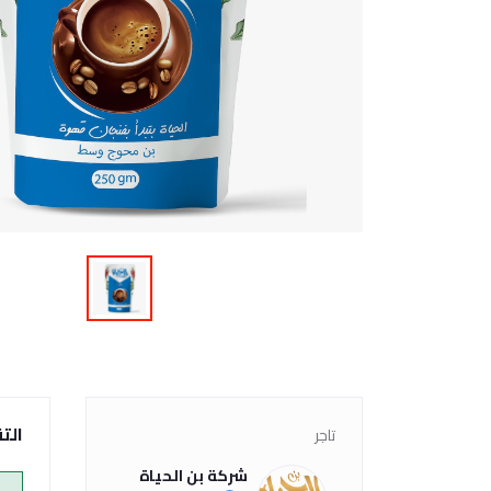
الت
تاجر
شركة بن الحياة