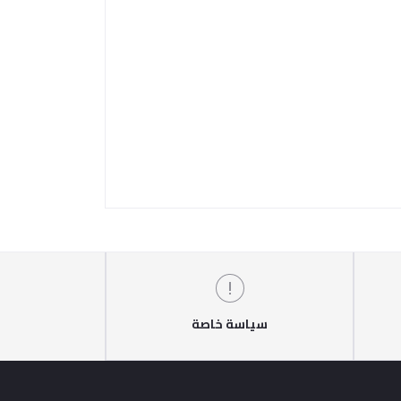
سياسة خاصة