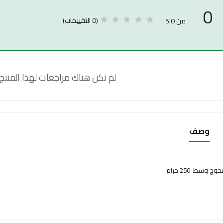
0
(0 التقييمات)
من 5.0
لم تكن هناك مراجعات لهذا المنتج 
وصف
وج وسط 250 جرام