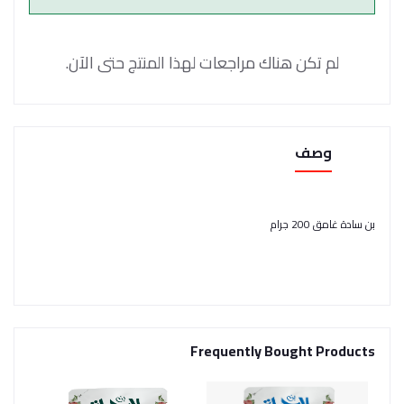
لم تكن هناك مراجعات لهذا المنتج حتى الآن.
وصف
بن سادة غامق 200 جرام
Frequently Bought Products