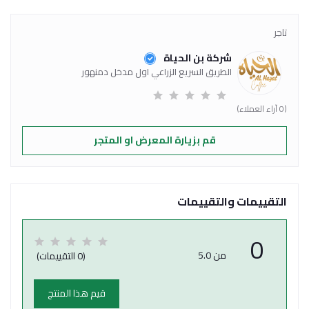
تاجر
شركة بن الحياة
الطريق السريع الزراعي اول مدخل دمنهور
(0 آراء العملاء)
قم بزيارة المعرض او المتجر
التقييمات والتقييمات
0
من 5.0
(0 التقييمات)
قيم هذا المنتج