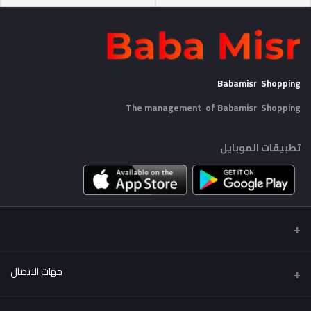
Babamisr Shopping
The management of Babamisr
Shopping
تطبيقات الموبايل
جهات الاتصال