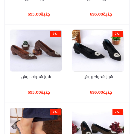
جنية695.00
جنية695.00
-7%
-7%
شوز شمواه بروش
أضف إلى السلة
شوز شمواه بروش
أضف إلى السلة
جنية695.00
جنية695.00
-7%
-7%