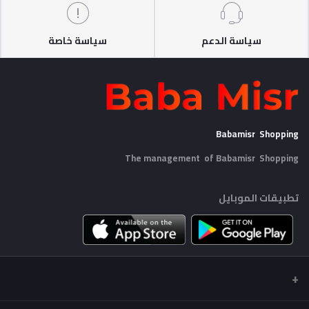
سياسة الدعم
سياسة خاصة
Babamisr Shopping
The management of Babamisr
Shopping
تطبيقات الموبايل