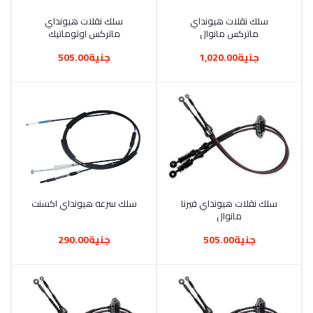
أضف إلى السلة
سلك نقلات هيونداي
أضف إلى السلة
سلك نقلات هيونداي
ماتركس مانوال
ماتركس اوتوماتيك
جنية1,020.00
جنية505.00
أضف إلى السلة
سلك نقلات هيونداي فيرنا
سلك سرعه هيونداي اكسنت
أضف إلى السلة
مانوال
جنية505.00
جنية290.00