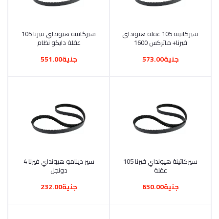
أضف إلى السلة
سيركاتينة 105 عقلة هيونداي
أضف إلى السلة
سيركاتينة هيونداي فيرنا 105
فيرنا+ ماتركس 1600
عقلة دايكو نظام
جنية573.00
جنية551.00
أضف إلى السلة
سيركاتينة هيونداي فيرنا 105
أضف إلى السلة
سير دينامو هيونداي فيرنا 4
عقلة
دونجل
جنية650.00
جنية232.00