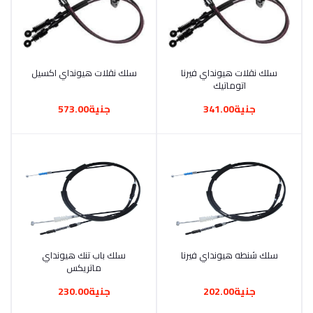
أضف إلى السلة
سلك نقلات هيونداي فيرنا
أضف إلى السلة
سلك نقلات هيونداي اكسيل
اتوماتيك
جنية341.00
جنية573.00
أضف إلى السلة
سلك شنطه هيونداي فيرنا
أضف إلى السلة
سلك باب تنك هيونداي
ماتريكس
جنية202.00
جنية230.00