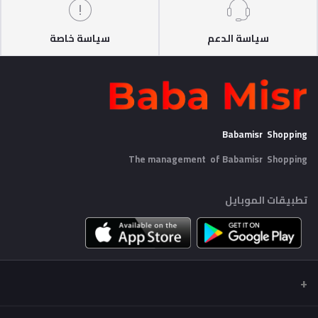
سياسة الدعم
سياسة خاصة
Babamisr Shopping
The management of Babamisr
Shopping
تطبيقات الموبايل