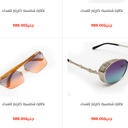
أضف إلى السلة
أضف إلى السلة
نظاره شمسيه كاررتير للنساء
نظاره شمسيه كاررتير للنساء
جنية988.00
جنية988.00
أضف إلى السلة
أضف إلى السلة
نظاره شمسيه كاررتير للنساء
نظاره شمسيه كاررتير للنساء
جنية988.00
جنية988.00