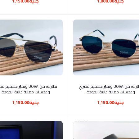
جنية1,000.00
جنية1,150.00
أضف إلى السلة
أضف إلى السلة
نظارتك من UOVA وتميّز بتصميم عصري
نظارتك من UOVA وتميّز بتصمي
وعدسات حماية عالية الجودة.
وعدسات حماية عالية الجودة.
جنية1,150.00
جنية1,150.00