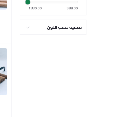
1830.00
988.00
تصفية حسب اللون