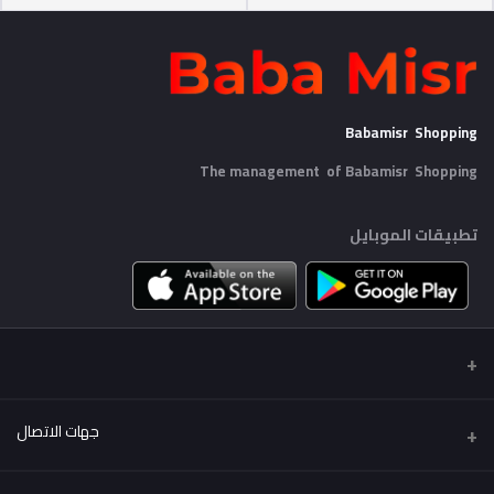
Babamisr Shopping
The management of Babamisr
Shopping
تطبيقات الموبايل
جهات الاتصال