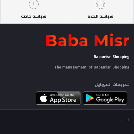
سياسة الدعم
سياسة خاصة
Babamisr Shopping
The management of Babamisr
Shopping
تطبيقات الموبايل