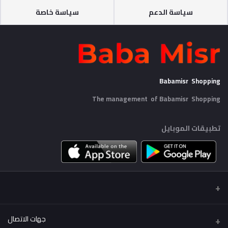
سياسة الدعم
سياسة خاصة
Babamisr Shopping
The management of Babamisr
Shopping
تطبيقات الموبايل
جهات الاتصال