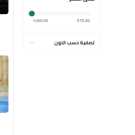
1450.00
575.00
تصفية حسب اللون