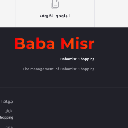
البنود و الظروف
Babamisr Shopping
The management of Babamisr
Shopping
جهات ال
عنوان
Shopping
هاتف