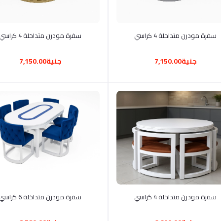
أضف إلى السلة
أضف إلى السلة
سفرة مودرن متداخلة 4 كراسي
سفرة مودرن متداخلة 4 كراسي
جنية7,150.00
جنية7,150.00
أضف إلى السلة
أضف إلى السلة
سفرة مودرن متداخلة 4 كراسي
سفرة مودرن متداخلة 6 كراسي