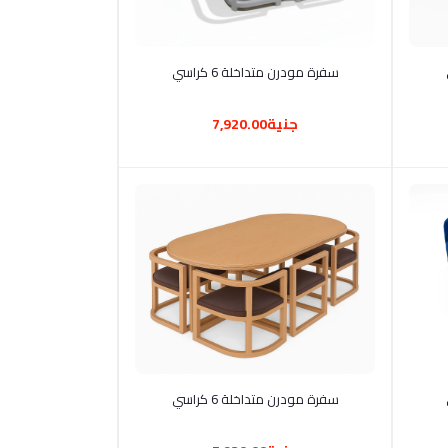
أضف إلى السلة
سفرة مودرن متداخلة 6 كراسي
جنية7,920.00
أضف إلى السلة
سفرة مودرن متداخلة 6 كراسي