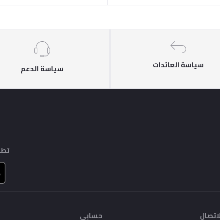
سياسة العائدات
سياسة الدعم
تطب
اتصال
حسابي