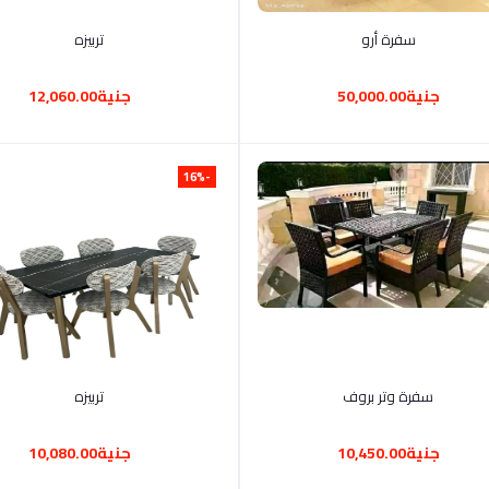
أضف إلى السلة
أضف إلى السلة
سفرة أرو
تربيزه
جنية50,000.00
جنية12,060.00
-16%
أضف إلى السلة
أضف إلى السلة
سفرة وتر بروف
تربيزه
جنية10,450.00
جنية10,080.00