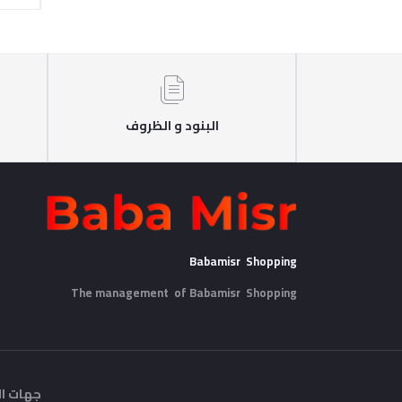
البنود و الظروف
Babamisr Shopping
The management of Babamisr
Shopping
جهات ال