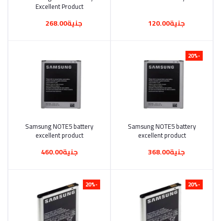
Excellent Product
جنية120.00
جنية268.00
-20%
أضف إلى السلة
Samsung NOTE5 battery
أضف إلى السلة
Samsung NOTE5 battery
excellent product
excellent product
جنية368.00
جنية460.00
-20%
-20%