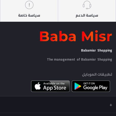
سياسة الدعم
سياسة خاصة
Babamisr Shopping
The management of Babamisr
Shopping
تطبيقات الموبايل