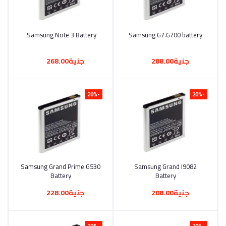
أضف إلى السلة
Samsung G7.G700 battery
أضف إلى السلة
Samsung Note 3 Battery.
جنية288.00
جنية268.00
-20%
-20%
أضف إلى السلة
Samsung Grand I9082
أضف إلى السلة
Samsung Grand Prime G530
Battery
Battery
جنية208.00
جنية228.00
-20%
-20%