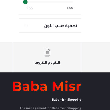
1.00
1.00
تصفية حسب اللون
البنود و الظروف
Babamisr Shopping
The management of Babamisr
Shopping