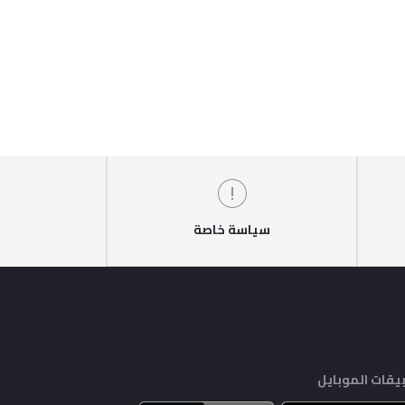
سياسة خاصة
يقات الموبايل