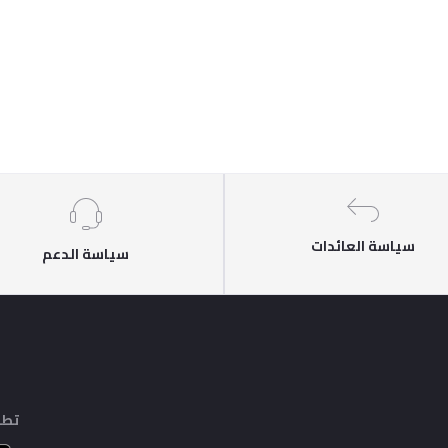
سياسة العائدات
سياسة الدعم
تطب