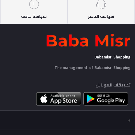
سياسة الدعم
سياسة خاصة
Babamisr Shopping
The management of Babamisr
Shopping
تطبيقات الموبايل