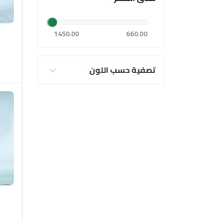
1450.00
660.00
تصفية حسب اللون