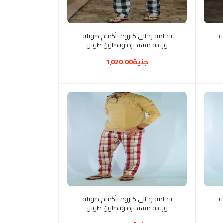
أضف إلى السلة
لة
بيجامة رجالي كاروه بأكمام طويلة
ورقبة مستديرة وبنطلون طويل
جنية1,020.00
أضف إلى السلة
لة
بيجامة رجالي كاروه بأكمام طويلة
ورقبة مستديرة وبنطلون طويل