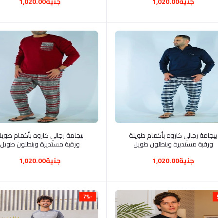
جنية1,020.00
جنية1,020.00
أضف إلى السلة
أضف إلى السلة
بيجامة رجالي كاروه بأكمام طويلة
بيجامة رجالي كاروه بأكمام طوي
ورقبة مستديرة وبنطلون طويل
ورقبة مستديرة وبنطلون طويل
جنية1,020.00
جنية1,020.00
-7%