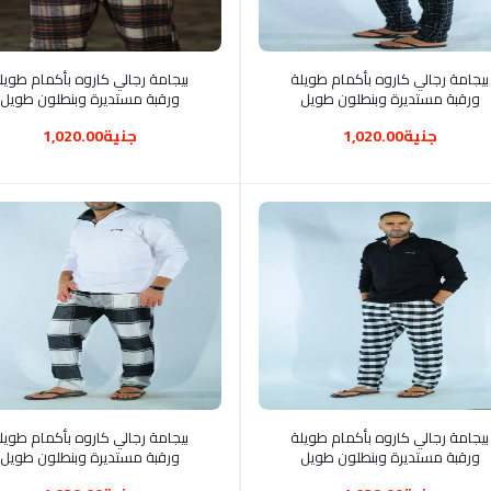
أضف إلى السلة
أضف إلى السلة
بيجامة رجالي كاروه بأكمام طويلة
بيجامة رجالي كاروه بأكمام طوي
ورقبة مستديرة وبنطلون طويل
ورقبة مستديرة وبنطلون طويل
جنية1,020.00
جنية1,020.00
أضف إلى السلة
أضف إلى السلة
بيجامة رجالي كاروه بأكمام طويلة
بيجامة رجالي كاروه بأكمام طوي
ورقبة مستديرة وبنطلون طويل
ورقبة مستديرة وبنطلون طويل