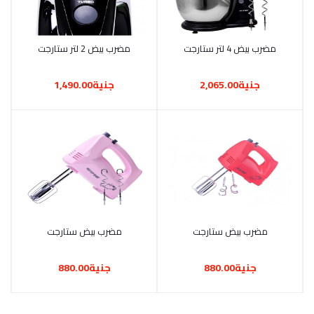
مضرب بيض 4 لتر ستارجت
أضف إلى السلة
مضرب بيض 2 لتر ستارجت
أضف إلى السلة
جنية2,065.00
جنية1,490.00
أضف إلى السلة
مضرب بيض ستارجت
أضف إلى السلة
مضرب بيض ستارجت
جنية880.00
جنية880.00