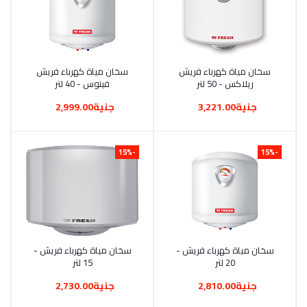
أضف إلى السلة
سخان مياة كهرباء فريش
أضف إلى السلة
سخان مياة كهرباء فريش
ريلاكس - 50 لتر
فينوس - 40 لتر
جنية3,221.00
جنية2,999.00
-15%
-15%
أضف إلى السلة
سخان مياة كهرباء فريش -
أضف إلى السلة
سخان مياة كهرباء فريش -
20 لتر
15 لتر
جنية2,810.00
جنية2,730.00