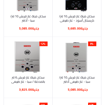
أضف إلى السلة
سخان مياة غاز فريش 10 لتر/
أضف إلى السلة
سخان مياة غاز فريش 10 لتر/
كريستال أسود - غاز طبيعي
سبا - أدابتر
أدابتر
جنية5,685.00
جنية5,085.00
-12%
-9%
أضف إلى السلة
سخان مياة غاز فريش 10 لتر/
أضف إلى السلة
سخان مياة غاز فريش 6 لتر
سبا - غاز طبيعي أدابتر
بالمدخنة / سبا - غاز طبيعي
أدابتر
جنية5,085.00
جنية3,825.00
-11%
-12%