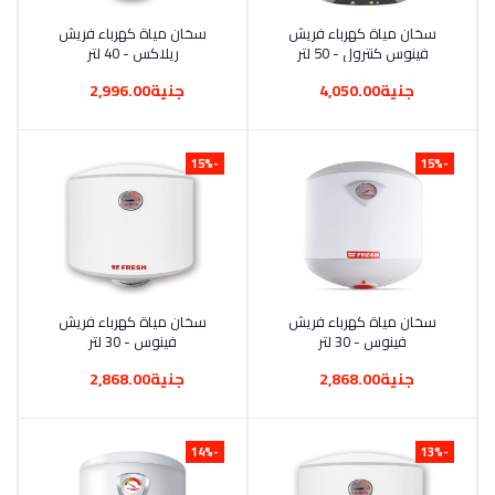
أضف إلى السلة
سخان مياة كهرباء فريش
أضف إلى السلة
سخان مياة كهرباء فريش
فينوس كنترول - 50 لتر
ريلاكس - 40 لتر
جنية4,050.00
جنية2,996.00
-15%
-15%
أضف إلى السلة
سخان مياة كهرباء فريش
أضف إلى السلة
سخان مياة كهرباء فريش
فينوس - 30 لتر
فينوس - 30 لتر
جنية2,868.00
جنية2,868.00
-14%
-13%