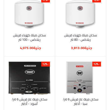
أضف إلى السلة
سخان مياة كهرباء فريش
أضف إلى السلة
سخان مياة كهرباء فريش
ريلاكس - 80 لتر
ريلاكس - 100 لتر
جنية3,813.00
جنية4,075.00
-12%
-12%
أضف إلى السلة
سخان مياة غاز فريش 6 لتر/
أضف إلى السلة
سخان مياة غاز فريش 6 لتر/
سبا - أدابتر
أسود - أدابتر