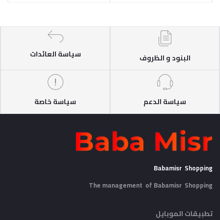
سياسة العائدات
البنود و الظروف
سياسة الدعم
سياسة خاصة
Babamisr Shopping
The management of Babamisr
Shopping
تطبيقات الموبايل