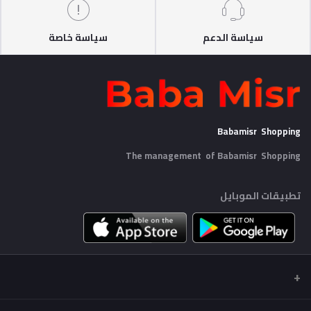
سياسة الدعم
سياسة خاصة
Babamisr Shopping
The management of Babamisr
Shopping
تطبيقات الموبايل