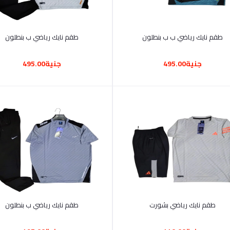
أضف إلى السلة
أضف إلى السلة
طقم نايك رياضي ب ب بنطلون
طقم نايك رياضي ب بنطلون
جنية495.00
جنية495.00
أضف إلى السلة
أضف إلى السلة
طقم نايك رياضي بشورت
طقم نايك رياضي ب بنطلون