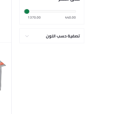
1370.00
440.00
تصفية حسب اللون