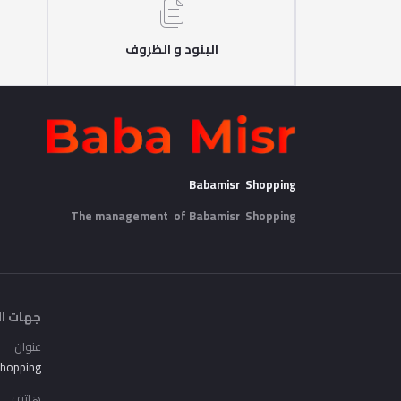
البنود و الظروف
Babamisr Shopping
The management of Babamisr
Shopping
جهات ال
عنوان
Shopping
هاتف