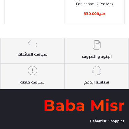
For Iphone 17 Pro Max
(1775)
جنية330.00
سياسة العائدات
البنود و الظروف
سياسة الدعم
سياسة خاصة
Babamisr Shopping