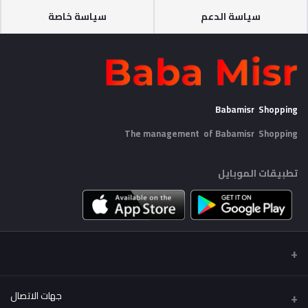
سياسة الدعم
سياسة خاصة
Babamisr Shopping
The management of Babamisr
Shopping
تطبيقات الموبايل
جهات الاتصال