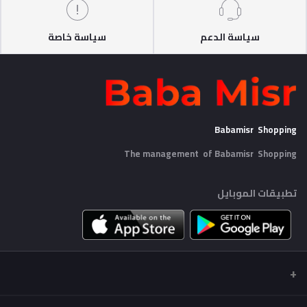
سياسة الدعم
سياسة خاصة
Babamisr Shopping
The management of Babamisr
Shopping
تطبيقات الموبايل