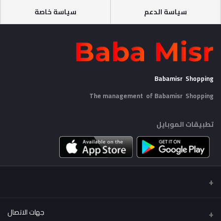
سياسة الدعم
سياسة خاصة
Babamisr Shopping
The management of Babamisr
Shopping
تطبيقات الموبايل
جهات الاتصال