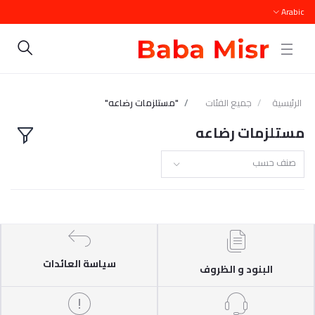
Arabic
الرئيسية
جميع الفئات
"مستلزمات رضاعه"
مستلزمات رضاعه
صنف حسب
سياسة العائدات
البنود و الظروف