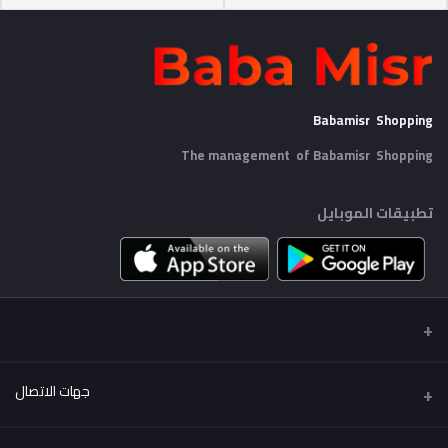
Babamisr Shopping
The management of Babamisr
Shopping
تطبيقات الموبايل
جهات الاتصال