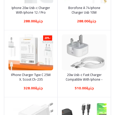
Iphone 20w Usb-c Charger
أضف إلى السلة
Borofone A 74 Iphone
أضف إلى السلة
With Iphone 12 / Pro
Charger Usb 10W
Lightning Cable 20w Iphone
جنية288.00
جنية288.00
Charger Usb-c
-20%
IPhone Charger Type C 25W
أضف إلى السلة
20w Usb-c Fast Charger
أضف إلى السلة
X. Scoot Ch-235
Compatible With Iphone -
White
جنية510.00
جنية328.00