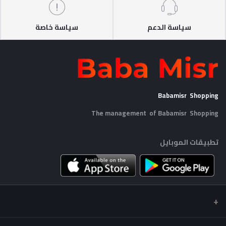
سياسة الدعم
سياسة خاصة
Babamisr Shopping
The management of Babamisr
Shopping
تطبيقات الموبايل