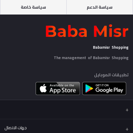
سياسة الدعم
سياسة خاصة
Babamisr Shopping
The management of Babamisr
Shopping
تطبيقات الموبايل
جهات الاتصال