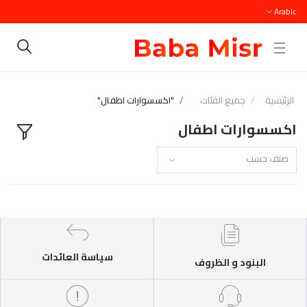
Arabic
الرئيسية
جميع الفئات
"اكسسوارات اطفال"
اكسسوارات اطفال
صنف حسب
سياسة العائدات
البنود و الظروف