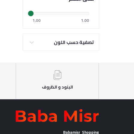
1.00
1.00
تصفية حسب اللون
البنود و الظروف
Babamisr Shopping