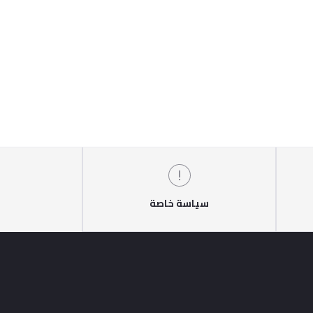
سياسة خاصة