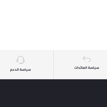
سياسة العائدات
سياسة الدعم