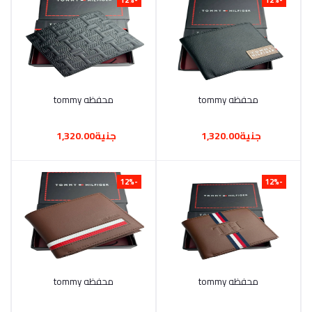
محفظه tommy
أضف إلى السلة
محفظه tommy
أضف إلى السلة
جنية1,320.00
جنية1,320.00
-12%
-12%
محفظه tommy
أضف إلى السلة
محفظه tommy
أضف إلى السلة