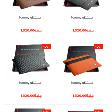
محفظه tommy
أضف إلى السلة
محفظه tommy
أضف إلى السلة
جنية1,320.00
جنية1,320.00
-12%
-12%
محفظه tommy
أضف إلى السلة
محفظه tommy
أضف إلى السلة
جنية1,320.00
جنية1,320.00
-12%
-12%