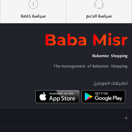
سياسة الدعم
سياسة خاصة
Babamisr Shopping
The management of Babamisr
Shopping
تطبيقات الموبايل