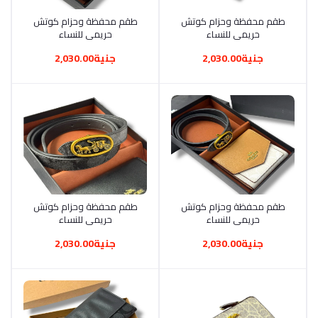
أضف إلى السلة
طقم محفظة وحزام كوتش
أضف إلى السلة
طقم محفظة وحزام كوتش
حريمي للنساء
حريمي للنساء
جنية2,030.00
جنية2,030.00
أضف إلى السلة
طقم محفظة وحزام كوتش
أضف إلى السلة
طقم محفظة وحزام كوتش
حريمي للنساء
حريمي للنساء
جنية2,030.00
جنية2,030.00