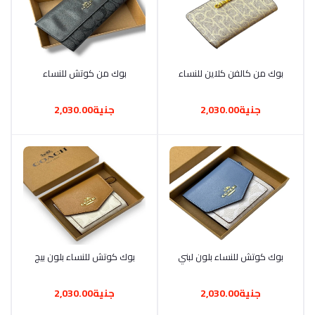
أضف إلى السلة
بوك من كالفن كلاين للنساء
أضف إلى السلة
بوك من كوتش للنساء
جنية2,030.00
جنية2,030.00
أضف إلى السلة
بوك كوتش للنساء بلون لبني
أضف إلى السلة
بوك كوتش للنساء بلون بيج
جنية2,030.00
جنية2,030.00