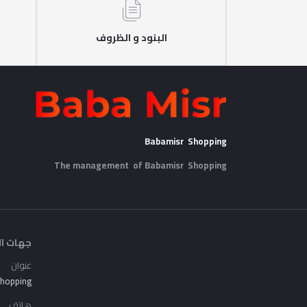
البنود و الظروف
Babamisr Shopping
The management of Babamisr
Shopping
جهات ال
عنوان
Shopping
هاتف