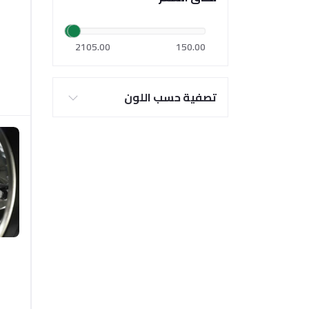
2105.00
150.00
تصفية حسب اللون