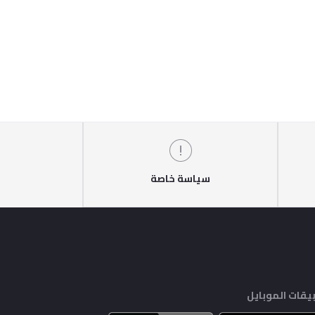
سياسة خاصة
يقات الموبايل