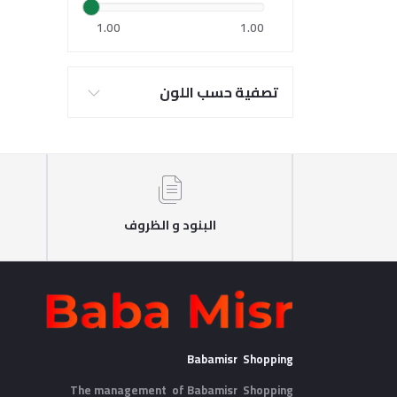
1.00
1.00
تصفية حسب اللون
البنود و الظروف
Babamisr Shopping
The management of Babamisr
Shopping