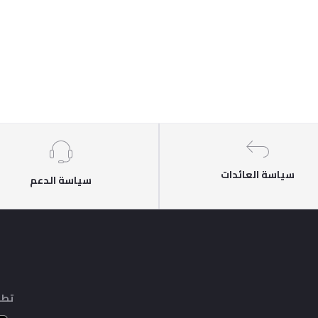
سياسة العائدات
سياسة الدعم
تطب