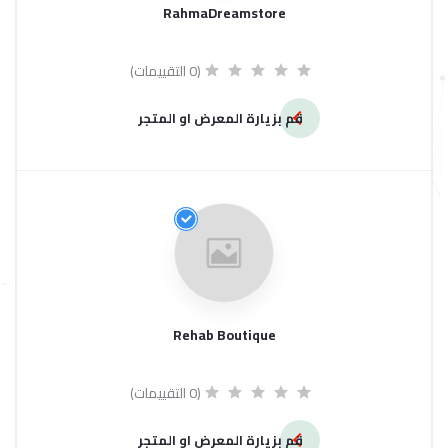
RahmaDreamstore
(0 التقييمات)
قم بزيارة المعرض او المتجر
Rehab Boutique
(0 التقييمات)
قم بزيارة المعرض او المتجر