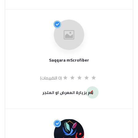
Saqqara mScrofiber
(0 التقييمات)
قم بزيارة المعرض او المتجر