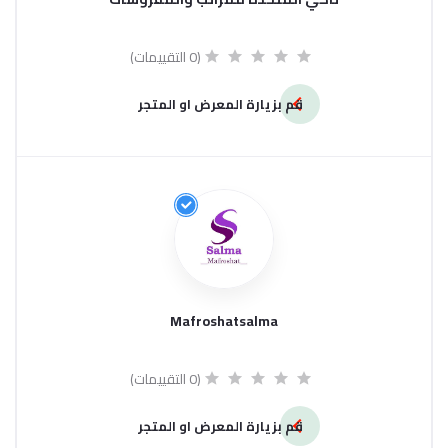
(0 التقييمات)
قم بزيارة المعرض او المتجر
Mafroshatsalma
(0 التقييمات)
قم بزيارة المعرض او المتجر