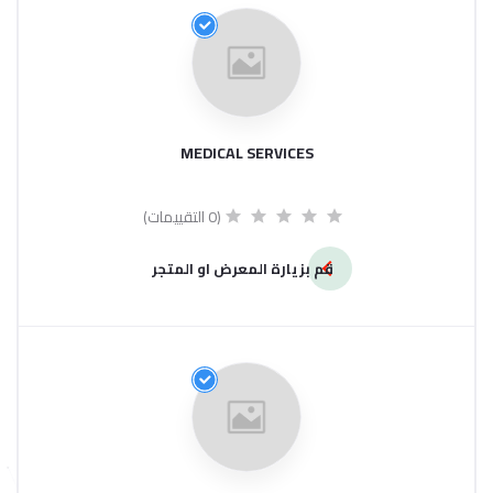
MEDICAL SERVICES
(0 التقييمات)
قم بزيارة المعرض او المتجر