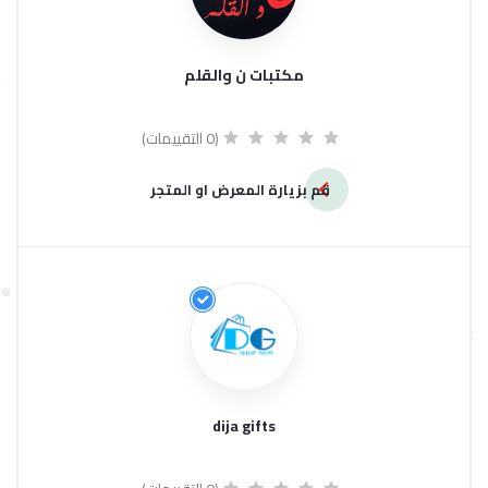
مكتبات ن والقلم
(0 التقييمات)
قم بزيارة المعرض او المتجر
dija gifts