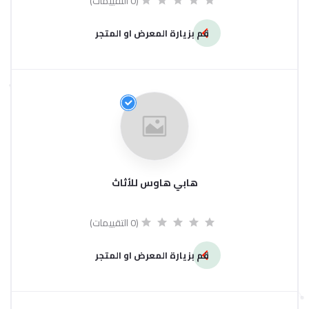
(0 التقييمات)
قم بزيارة المعرض او المتجر
هابي هاوس للأثاث
(0 التقييمات)
قم بزيارة المعرض او المتجر