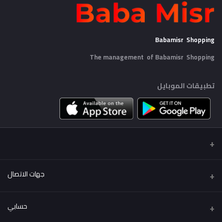
Babamisr Shopping
The management of Babamisr
Shopping
تطبيقات الموبايل
جهات الاتصال
عنوان
حسابي
Babamisr Shopping