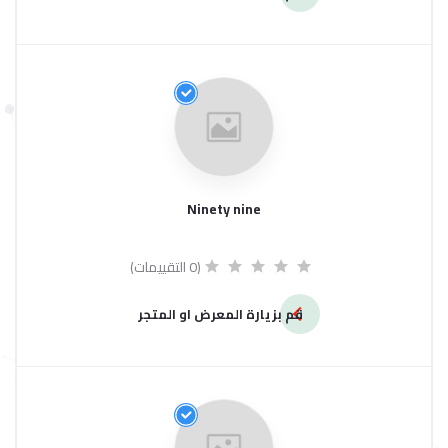
Ninety nine
(0 التقييمات)
قم بزيارة المعرض او المتجر